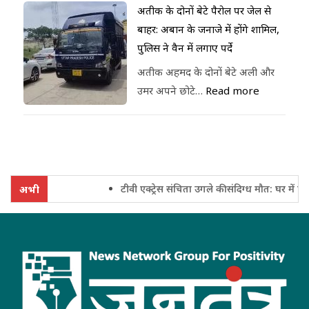
अतीक के दोनों बेटे पैरोल पर जेल से
बाहर: अबान के जनाजे में होंगे शामिल,
पुलिस ने वैन में लगाए पर्दे
अतीक अहमद के दोनों बेटे अली और
उमर अपने छोटे…
Read more
टीवी एक्ट्रेस संचिता उगले की संदिग्ध मौत: घर में फंदे
अभी