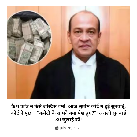
कैश कांड में फंसे जस्टिस वर्मा: आज सुप्रीम कोर्ट में हुई सुनवाई,
कोर्ट ने पूछा– “कमेटी के सामने क्यों पेश हुए?”; अगली सुनवाई
30 जुलाई को!
July 28, 2025