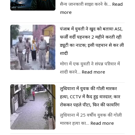
सैन्य जानकारी साझा करने के…
Read
more
पंजाब में युवती ने खुद को बताया ASI,
फर्जी वर्दी पहनकर 2 महीने करती रही
ड्यूटी का नाटक; इसी पहचान से कर ली
शादी
मोगा में एक युवती ने संपन्न परिवार में
शादी करने…
Read more
लुधियाना में युवक की गोली मारकर
हत्या, CCTV में कैद हुई वारदात; कार
रोककर पहले पीटा, फिर की फायरिंग
लुधियाना में 25 वर्षीय युवक की गोली
मारकर हत्या का…
Read more