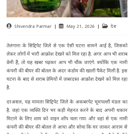
Shivendra Parmar
May 21, 2026
देश
तेलंगाना के सिद्दिपेट जिले से एक ऐसी घटना सामने आई है, जिसको
लेकर लोगों में भारी आक्रोश देखने को मिल रहा है. अगर आप भी शराब
प्रेमी हैं, तो यह खबर पढ़कर आप भी चौंक जाएंगे. क्योंकि एक नामी
कंपनी की बीयर की बोतल के अंदर कंडोम की खाली पैकेट मिली है. इस
घटना के बाद से शराब प्रेमियों में जबरदस्त आक्रोश देखने को मिल रहा
है.
दरअसल, यह मामला सिद्दिपेट जिले के अकबरपेट भूमपल्ली मंडल का
है. जहां एक व्यक्ति दिन भर कड़ी मेहनत करने के बाद अपनी थकान
मिटाने के लिए शाम को वाइन शॉप चला गया और वहां से एक नामी
कंपनी की बीयर की बोतल ले आया और सोचा कि घर जाकर आराम से