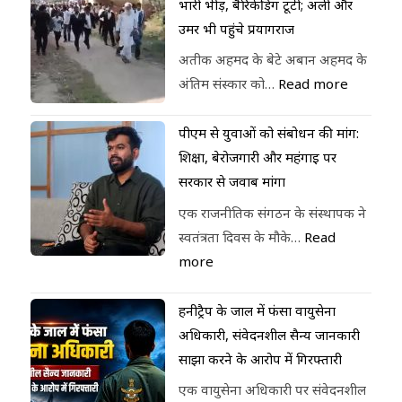
भारी भीड़, बैरिकेडिंग टूटी; अली और
उमर भी पहुंचे प्रयागराज
अतीक अहमद के बेटे अबान अहमद के
अंतिम संस्कार को…
Read more
पीएम से युवाओं को संबोधन की मांग:
शिक्षा, बेरोजगारी और महंगाई पर
सरकार से जवाब मांगा
एक राजनीतिक संगठन के संस्थापक ने
स्वतंत्रता दिवस के मौके…
Read
more
हनीट्रैप के जाल में फंसा वायुसेना
अधिकारी, संवेदनशील सैन्य जानकारी
साझा करने के आरोप में गिरफ्तारी
एक वायुसेना अधिकारी पर संवेदनशील