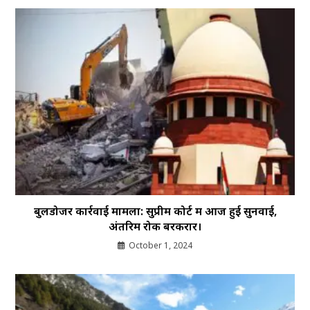
बुलडोजर कार्रवाई मामला: सुप्रीम कोर्ट में आज हुई सुनवाई,
अंतरिम रोक बरकरार।
October 1, 2024