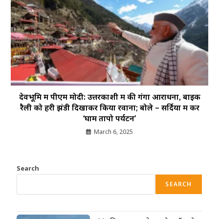
देवभूमि में पीएम मोदी: उत्तरकाशी में की गंगा आराधना, बाइक
रैली को हरी झंडी दिखाकर किया रवाना; बोले – सर्दियों में करें
‘घाम तापो पर्यटन’
March 6, 2025
Search
SEARCH