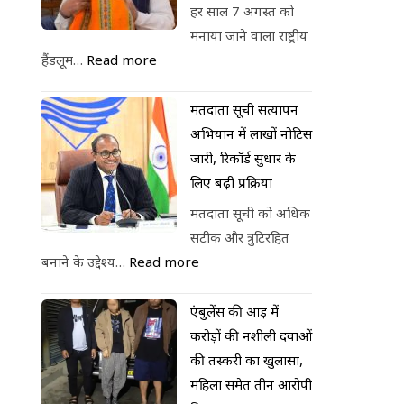
हर साल 7 अगस्त को
मनाया जाने वाला राष्ट्रीय
हैंडलूम…
Read more
मतदाता सूची सत्यापन
अभियान में लाखों नोटिस
जारी, रिकॉर्ड सुधार के
लिए बढ़ी प्रक्रिया
मतदाता सूची को अधिक
सटीक और त्रुटिरहित
बनाने के उद्देश्य…
Read more
एंबुलेंस की आड़ में
करोड़ों की नशीली दवाओं
की तस्करी का खुलासा,
महिला समेत तीन आरोपी