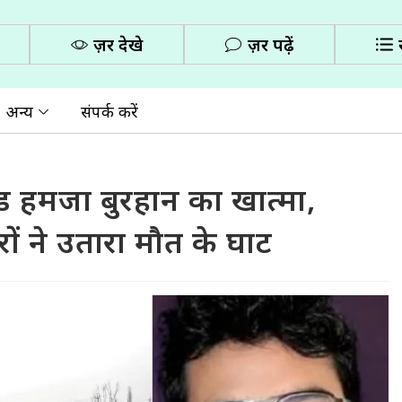
ज़रूर देखे
ज़रूर पढ़ें
अन्य
संपर्क करें
ंड हमजा बुरहान का खात्मा,
ों ने उतारा मौत के घाट