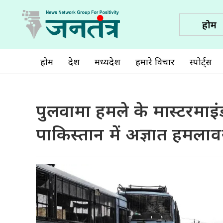
होम
होम
देश
मध्यप्रदेश
हमारे विचार
स्पोर्ट्स
पुलवामा हमले के मास्टरमाइ
पाकिस्तान में अज्ञात हमलावर