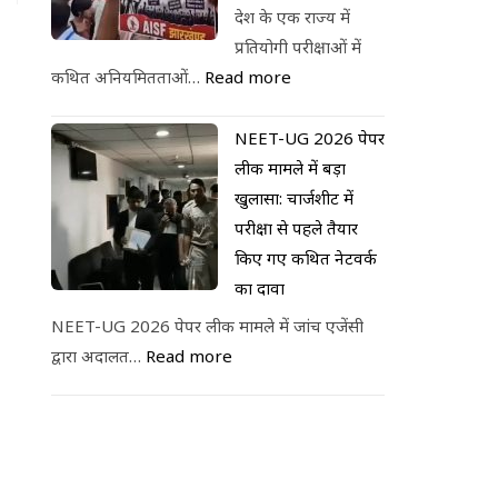
देश के एक राज्य में
प्रतियोगी परीक्षाओं में
कथित अनियमितताओं…
Read more
NEET-UG 2026 पेपर
लीक मामले में बड़ा
खुलासा: चार्जशीट में
परीक्षा से पहले तैयार
किए गए कथित नेटवर्क
का दावा
NEET-UG 2026 पेपर लीक मामले में जांच एजेंसी
द्वारा अदालत…
Read more