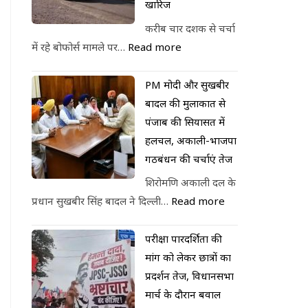
खारिज
करीब चार दशक से चर्चा
में रहे बोफोर्स मामले पर…
Read more
PM मोदी और सुखबीर
बादल की मुलाकात से
पंजाब की सियासत में
हलचल, अकाली-भाजपा
गठबंधन की चर्चाएं तेज
शिरोमणि अकाली दल के
प्रधान सुखबीर सिंह बादल ने दिल्ली…
Read more
परीक्षा पारदर्शिता की
मांग को लेकर छात्रों का
प्रदर्शन तेज, विधानसभा
मार्च के दौरान बवाल