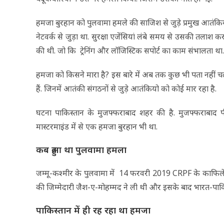
हमजा बुरहान को पुलवामा हमले की साजिश से जुड़े प्रमुख आतंकि
नेटवर्क से जुड़ा था. सुरक्षा एजेंसियां लंबे समय से उसकी तलाश क
की थी. जो कि ट्रेनिंग और लॉजिस्टिक सपोर्ट का काम संभालता था.
हमजा को किसने मारा है? इस बारे में अब तक कुछ भी पता नहीं चल 
हैं. जिनमें आतंकी संगठनों से जुड़े आतंकियो को कोई मार रहा है.
घटना पाकिस्तान के मुजफ्फराबाद शहर की है. मुजफ्फराबाद प
मास्टरमाइंड में से एक हमजा बुरहान भी था.
कब हुआ था पुलवामा हमला
जम्मू-कश्मीर के पुलवामा में 14 फरवरी 2019 CRPF के काफिल
की जिम्मेदारी जैश-ए-मोहम्मद ने ली थी और इसके बाद भारत-पाकिस्
पाकिस्‍तान में ही रह रहा था हमजा