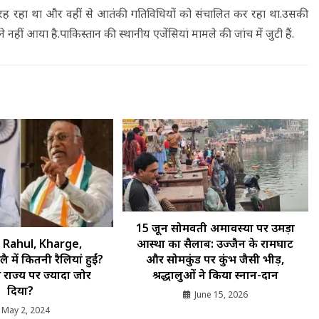
र रह रहा था और वहीं से आतंकी गतिविधियों को संचालित कर रहा था.उसकी
 आया है.पाकिस्तान की स्थानीय एजेंसियां मामले की जांच में जुटी हैं.
15 जून सोमवती अमावस्या पर उमड़ा
 Rahul, Kharge,
आस्था का सैलाब: उज्जैन के रामघाट
ल में कितनी रैलियां हुईं?
और सोमकुंड पर कुंभ जैसी भीड़,
राज्य पर ज्यादा जोर
श्रद्धालुओं ने किया स्नान-दान
दिया?
June 15, 2026
May 2, 2024