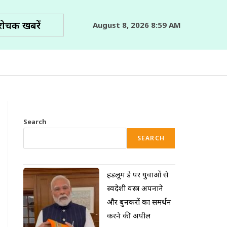
रोचक खबरें
August 8, 2026 8:59 AM
Search
SEARCH
हैंडलूम डे पर युवाओं से
स्वदेशी वस्त्र अपनाने
और बुनकरों का समर्थन
करने की अपील