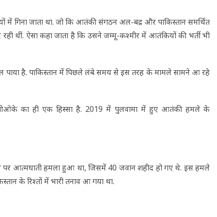
यों में गिना जाता था. जो कि आतंकी संगठन अल-बद्र और पाकिस्तान समर्थित
र रही थीं. ऐसा कहा जाता है कि उसने जम्मू-कश्मीर में आतंकियों की भर्ती भी
पाया है. पाकिस्‍तान में प‍िछले लंबे समय से इस तरह के मामले सामने आ रहे
ीओके का ही एक हिस्सा है. 2019 में पुलवामा में हुए आतंकी हमले के
े पर आत्मघाती हमला हुआ था, जिसमें 40 जवान शहीद हो गए थे. इस हमले
तान के रिश्तों में भारी तनाव आ गया था.